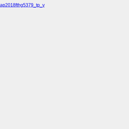
ap2018fthg5379_tp_v