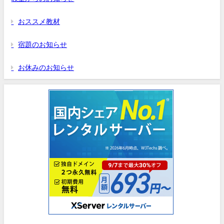
おススメ教材
宿題のお知らせ
お休みのお知らせ