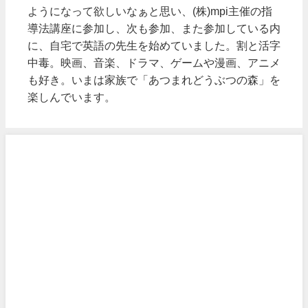
ようになって欲しいなぁと思い、(株)mpi主催の指
導法講座に参加し、次も参加、また参加している内
に、自宅で英語の先生を始めていました。割と活字
中毒。映画、音楽、ドラマ、ゲームや漫画、アニメ
も好き。いまは家族で「あつまれどうぶつの森」を
楽しんでいます。