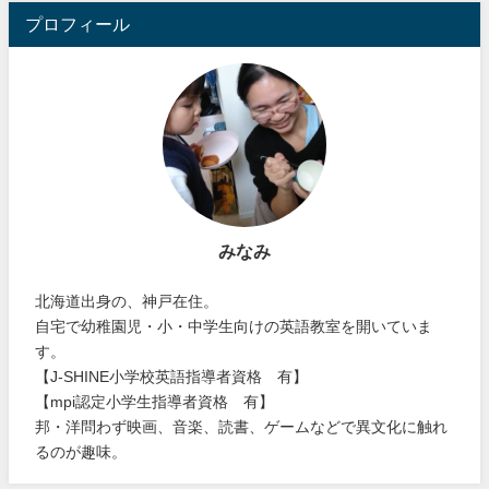
プロフィール
みなみ
北海道出身の、神戸在住。
自宅で幼稚園児・小・中学生向けの英語教室を開いていま
す。
【J-SHINE小学校英語指導者資格 有】
【mpi認定小学生指導者資格 有】
邦・洋問わず映画、音楽、読書、ゲームなどで異文化に触れ
るのが趣味。